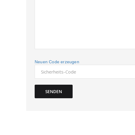
Neuen Code erzeugen