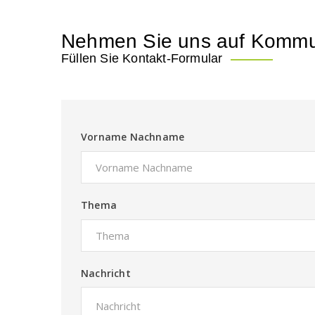
Nehmen Sie uns auf Kommu
Füllen Sie Kontakt-Formular
Vorname Nachname
Thema
Nachricht