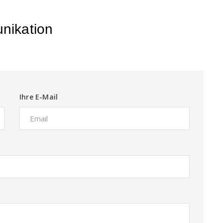
nikation
Ihre E-Mail