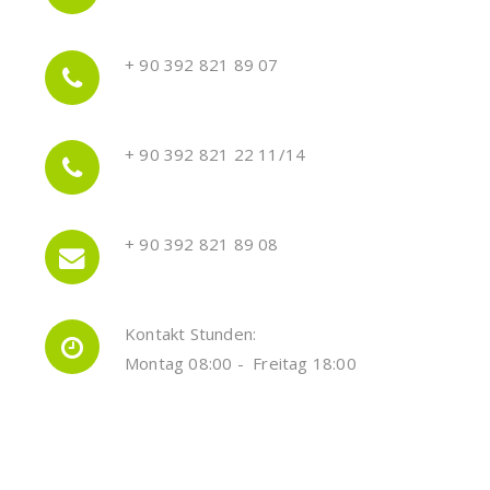
+ 90 392 821 89 07
+ 90 392 821 22 11/14
+ 90 392 821 89 08
Kontakt Stunden:
Montag 08:00 - Freitag 18:00