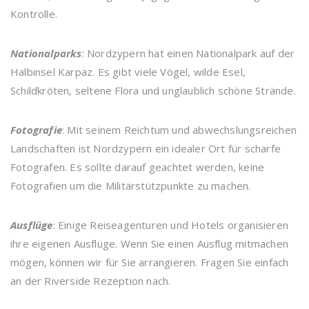
Kontrolle.
Nationalparks
: Nordzypern hat einen Nationalpark auf der
Halbinsel Karpaz. Es gibt viele Vögel, wilde Esel,
Schildkröten, seltene Flora und unglaublich schöne Strände.
Fotografie
: Mit seinem Reichtum und abwechslungsreichen
Landschaften ist Nordzypern ein idealer Ort für scharfe
Fotografen. Es sollte darauf geachtet werden, keine
Fotografien um die Militärstützpunkte zu machen.
Ausflüge
: Einige Reiseagenturen und Hotels organisieren
ihre eigenen Ausflüge. Wenn Sie einen Ausflug mitmachen
mögen, können wir für Sie arrangieren. Fragen Sie einfach
an der Riverside Rezeption nach.