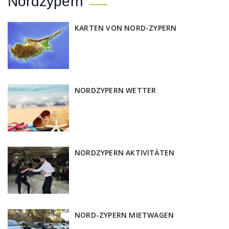
Nordzypern
KARTEN VON NORD-ZYPERN
NORDZYPERN WETTER
NORDZYPERN AKTIVITÄTEN
NORD-ZYPERN MIETWAGEN