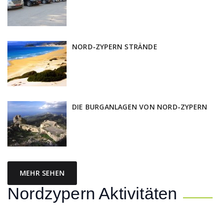
NORD-ZYPERN STRÄNDE
DIE BURGANLAGEN VON NORD-ZYPERN
MEHR SEHEN
Nordzypern Aktivitäten