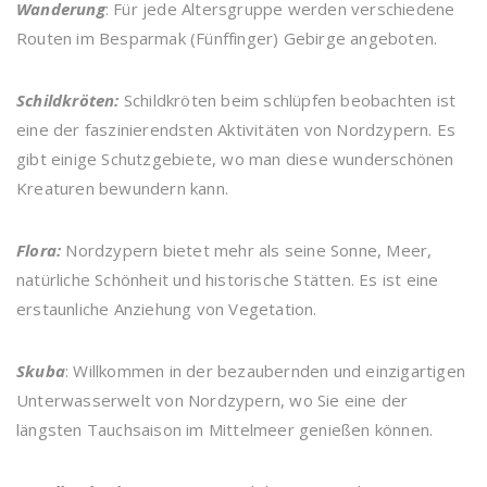
Wanderung
: Für jede Altersgruppe werden verschiedene
Routen im Besparmak (Fünffinger) Gebirge angeboten.
Schildkröten:
Schildkröten beim schlüpfen beobachten ist
eine der faszinierendsten Aktivitäten von Nordzypern. Es
gibt einige Schutzgebiete, wo man diese wunderschönen
Kreaturen bewundern kann.
Flora:
Nordzypern bietet mehr als seine Sonne, Meer,
natürliche Schönheit und historische Stätten. Es ist eine
erstaunliche Anziehung von Vegetation.
Skuba
: Willkommen in der bezaubernden und einzigartigen
Unterwasserwelt von Nordzypern, wo Sie eine der
längsten Tauchsaison im Mittelmeer genießen können.