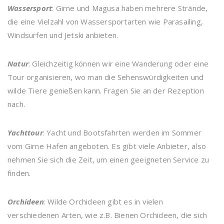
Wassersport
: Girne und Magusa haben mehrere Strände,
die eine Vielzahl von Wassersportarten wie Parasailing,
Windsurfen und Jetski anbieten.
Natur
: Gleichzeitig können wir eine Wanderung oder eine
Tour organisieren, wo man die Sehenswürdigkeiten und
wilde Tiere genießen kann. Fragen Sie an der Rezeption
nach.
Yachttour
: Yacht und Bootsfahrten werden im Sommer
vom Girne Hafen angeboten. Es gibt viele Anbieter, also
nehmen Sie sich die Zeit, um einen geeigneten Service zu
finden.
Orchideen
: Wilde Orchideen gibt es in vielen
verschiedenen Arten, wie z.B. Bienen Orchideen, die sich