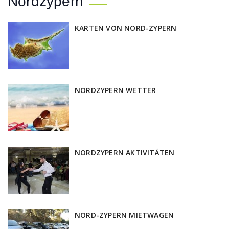
Nordzypern
KARTEN VON NORD-ZYPERN
NORDZYPERN WETTER
NORDZYPERN AKTIVITÄTEN
NORD-ZYPERN MIETWAGEN