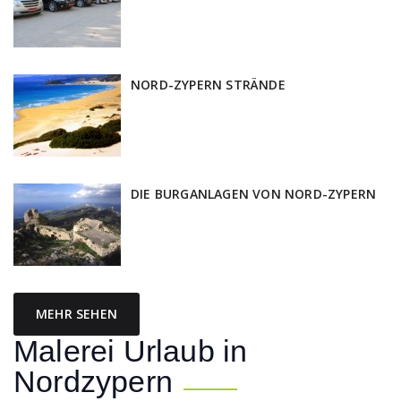
NORD-ZYPERN STRÄNDE
DIE BURGANLAGEN VON NORD-ZYPERN
MEHR SEHEN
Malerei Urlaub in
Nordzypern