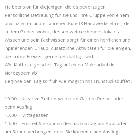
Halbpension für diejenigen, die es bevorzugen.
Persönliche Betreuung für sie und Ihre Gruppe von einem
qualifizierten und erfahrenen Kunst&Handwerkslehrer, der
in dem Gebiet wohnt, dessen weitreichendes lokales
Wissen und sein Fachwissen sorgt für einen herrlichen und
inpirierenden Urlaub. Zusätzliche Aktivitäten für diejenigen,
die in ihre Freizeit gerne beschäftigt sind.
Wie läuft ein typischer Tag auf einen Malerurlaub in
Nordzypern ab?
Beginne den Tag so früh wie möglich mit Frühstücksbuffet .
10:00 - Kreative Zeit entweder im Garden Resort oder
beim Ausflug
13.00 - Mittagessen
14.00 - Freizeit,Sie können den nachmittag am Pool oder
am Strand verbringen, oder Sie können einen Ausflug