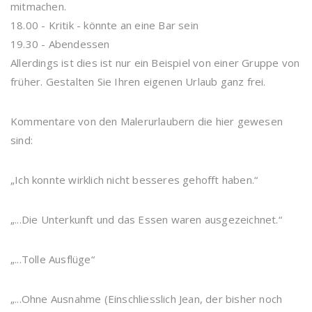
mitmachen.
18.00 - Kritik - könnte an eine Bar sein
19.30 - Abendessen
Allerdings ist dies ist nur ein Beispiel von einer Gruppe von
früher. Gestalten Sie Ihren eigenen Urlaub ganz frei.
Kommentare von den Malerurlaubern die hier gewesen
sind:
„Ich konnte wirklich nicht besseres gehofft haben.“
„...Die Unterkunft und das Essen waren ausgezeichnet.“
„...Tolle Ausflüge“
„...Ohne Ausnahme (Einschliesslich Jean, der bisher noch