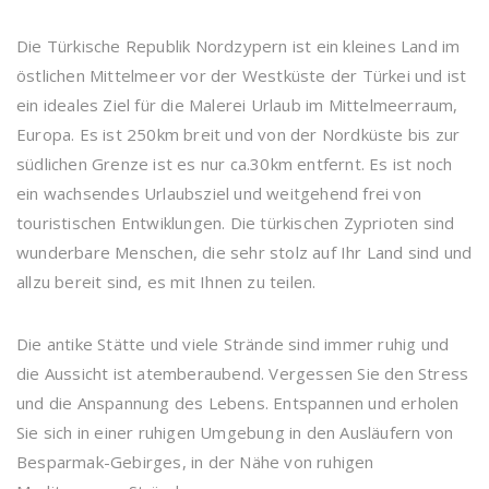
Die Türkische Republik Nordzypern ist ein kleines Land im
östlichen Mittelmeer vor der Westküste der Türkei und ist
ein ideales Ziel für die Malerei Urlaub im Mittelmeerraum,
Europa. Es ist 250km breit und von der Nordküste bis zur
südlichen Grenze ist es nur ca.30km entfernt. Es ist noch
ein wachsendes Urlaubsziel und weitgehend frei von
touristischen Entwiklungen. Die türkischen Zyprioten sind
wunderbare Menschen, die sehr stolz auf Ihr Land sind und
allzu bereit sind, es mit Ihnen zu teilen.
Die antike Stätte und viele Strände sind immer ruhig und
die Aussicht ist atemberaubend. Vergessen Sie den Stress
und die Anspannung des Lebens. Entspannen und erholen
Sie sich in einer ruhigen Umgebung in den Ausläufern von
Besparmak-Gebirges, in der Nähe von ruhigen