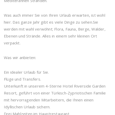
Mediterannen Stränden.
Was auch immer Sie von Ihren Urlaub erwarten, ist wohl
hier. Das ganze Jahr gibt es viele Dinge zu sehen.Sie
werden mit wahl verwöhnt; Flora, Fauna, Berge, Wälder,
Ebenen und Strände. Alles in einem sehr kleinen Ort
verpackt.
Was wir anbieten:
Ein idealer Urlaub für Sie.
Flüge und Transfers.
Unterkunft in unserem 4-Sterne Hotel Riverside Garden
Resort, geführt von einer Türkisch-Zypriotischen Familie
mit hervorragenden Mitarbeitern, die Ihnen einen
Idyllischen Urlaub sichern.
Drei Mahlzeiten im Hauptrestaurant.