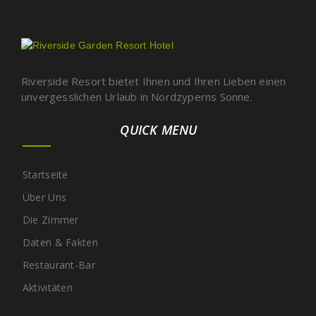
Riverside Resort bietet Ihnen und Ihren Lieben einen
unvergesslichen Urlaub in Nordzyperns Sonne.
QUICK MENU
Startseite
Über Uns
Die Zimmer
Daten & Fakten
Restaurant-Bar
Aktivitäten